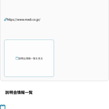
https://www.medi.co.jp/
説明会情報一覧を見る
説明会情報一覧