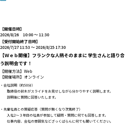
【開催日時】
2026/8/26 10:00 〜 11:30
【受付開始終了日時】
2026/7/27 11:53 〜 2026/8/25 17:30
【Ｗｅｂ開催】フランクな人柄そのままに 学生さんと語り合
う説明会です！
【開催方法】Web
【開催場所】オンライン
・会社説明（約50分）
取締役の鈴木がスライドをお見せしながら分かりやすく説明します。
説明後に質問に回答いたします。
・先輩社員との質疑応答（質問が無くなり次第終了）
入社2～３年目の社員が参加して疑問・質問に何でも回答します。
仕事内容、会社の雰囲気などざっくばらんに何でも聞いてください。