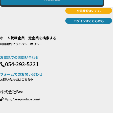
会員登録はこちら
ログインはこちらから
ホーム
掲載企業一覧
企業を検索する
利用規約
プライバシーポリシー
お電話でのお問い合わせ
054-293-5221
フォームでのお問い合わせ
お問い合わせはこちら
株式会社Bee
https://bee-produce.com/