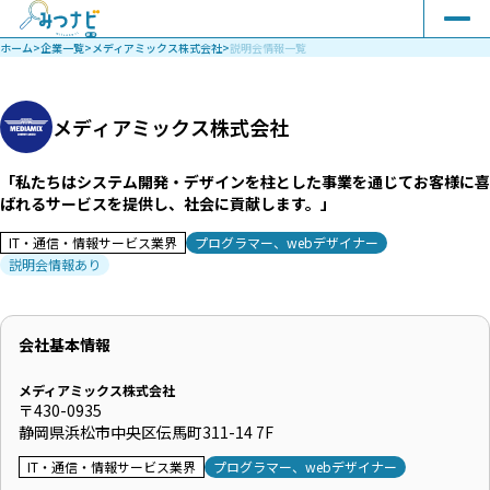
ホーム
>
企業一覧
>
メディアミックス株式会社
>
説明会情報一覧
メディアミックス株式会社
「私たちはシステム開発・デザインを柱とした事業を通じてお客様に喜
ばれるサービスを提供し、社会に貢献します。」
IT・通信・情報サービス業界
プログラマー、webデザイナー
説明会情報あり
会社基本情報
メディアミックス株式会社
〒430-0935
静岡県浜松市中央区伝馬町311-14 7F
IT・通信・情報サービス業界
プログラマー、webデザイナー