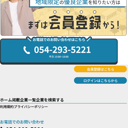
会員登録はこちら
ログインはこちらから
ホーム
掲載企業一覧
企業を検索する
利用規約
プライバシーポリシー
お電話でのお問い合わせ