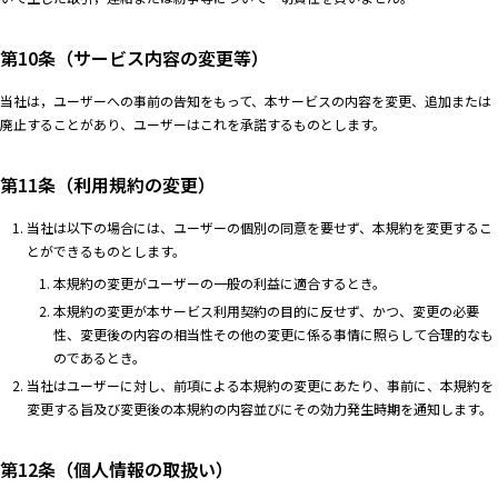
第10条（サービス内容の変更等）
当社は，ユーザーへの事前の告知をもって、本サービスの内容を変更、追加または
廃止することがあり、ユーザーはこれを承諾するものとします。
第11条（利用規約の変更）
当社は以下の場合には、ユーザーの個別の同意を要せず、本規約を変更するこ
とができるものとします。
本規約の変更がユーザーの一般の利益に適合するとき。
本規約の変更が本サービス利用契約の目的に反せず、かつ、変更の必要
性、変更後の内容の相当性その他の変更に係る事情に照らして合理的なも
のであるとき。
当社はユーザーに対し、前項による本規約の変更にあたり、事前に、本規約を
変更する旨及び変更後の本規約の内容並びにその効力発生時期を通知します。
第12条（個人情報の取扱い）